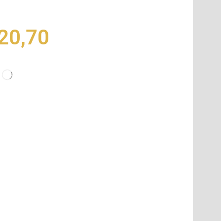
20,70