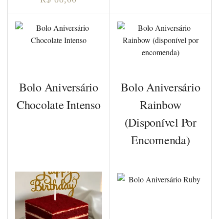
Bolo Aniversário
Bolo Aniversário
Chocolate Intenso
Rainbow
(disponível Por
Encomenda)