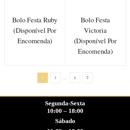
Bolo Festa Ruby
Bolo Festa
(disponível Por
Victoria
Encomenda)
(disponível Por
Encomenda)
…
1
2
4
Segunda-Sexta
10:00 – 18:00
Sábado