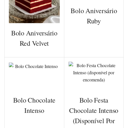
Bolo Aniversário
Ruby
Bolo Aniversário
Red Velvet
Bolo Chocolate
Bolo Festa
Intenso
Chocolate Intenso
(disponível Por