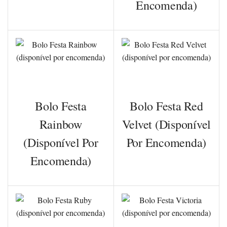
Encomenda)
Bolo Festa
Bolo Festa Red
Rainbow
Velvet (disponível
(disponível Por
Por Encomenda)
Encomenda)