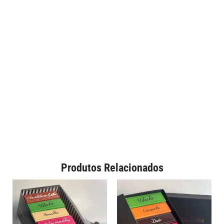
Produtos Relacionados