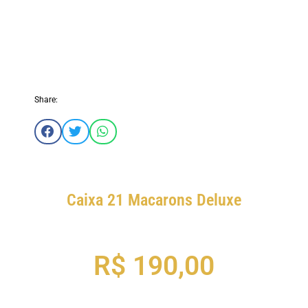
Share:
Caixa 21 Macarons Deluxe
R$
190,00