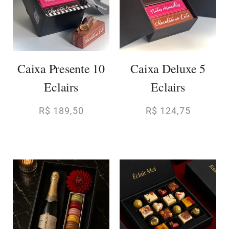
Caixa Presente 10
Caixa Deluxe 5
Eclairs
Eclairs
R$
189,50
R$
124,75