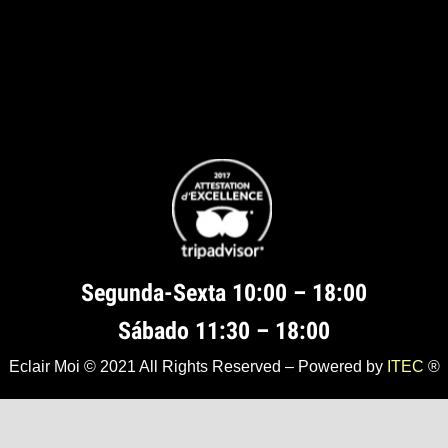
Segunda-Sexta 10:00 – 18:00
Sábado 11:30 – 18:00
Eclair Moi © 2021 All Rights Reserved – Powered by
ITEC
®