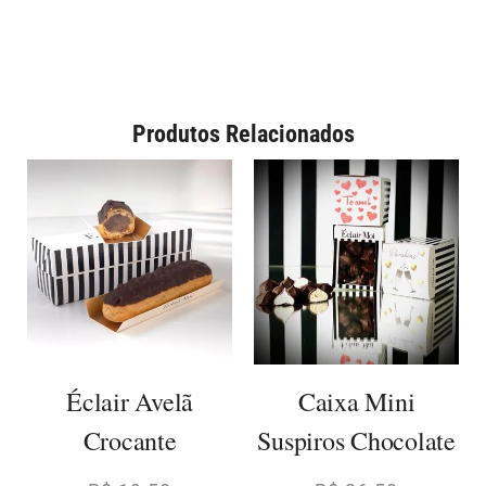
Produtos Relacionados
Éclair Avelã
Caixa Mini
Crocante
Suspiros Chocolate