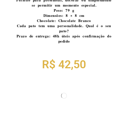
se permitir um momento especial.
Peso: 79 g
Dimensões: 8 × 8 cm
Chocolate: Chocolate Branco
Cada pato tem uma personalidade. Qual é o seu
pato?
Prazo de entrega: 48h úteis após confirmação do
pedido
R$
42,50